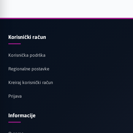
Korisnički račun
Korisnička podrška
Regionalne postavke
Kreiraj korisnički račun
Prijava
Informacije