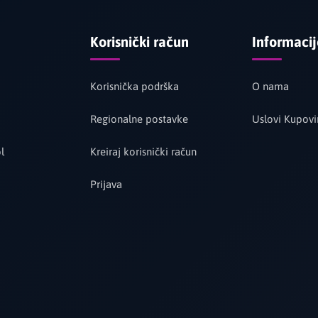
Korisnički račun
Informaci
Korisnička podrška
O nama
Regionalne postavke
Uslovi Kupovi
l
Kreiraj korisnički račun
Prijava