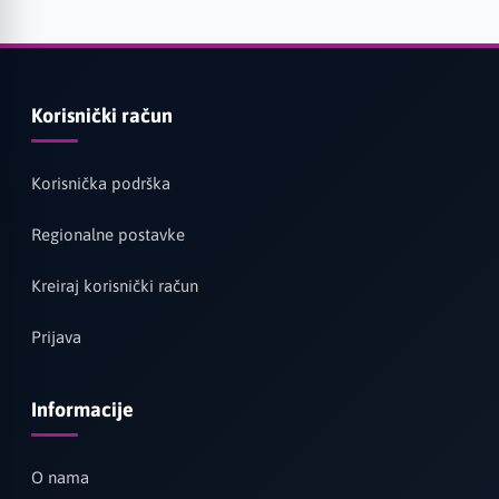
Korisnički račun
Korisnička podrška
Regionalne postavke
Kreiraj korisnički račun
Prijava
Informacije
O nama