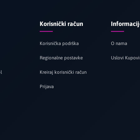
Korisnički račun
Informaci
Korisnička podrška
O nama
Regionalne postavke
Uslovi Kupovi
l
Kreiraj korisnički račun
Prijava