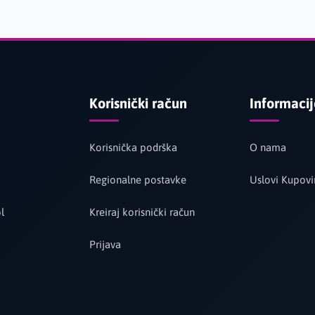
Korisnički račun
Informaci
Korisnička podrška
O nama
Regionalne postavke
Uslovi Kupovi
l
Kreiraj korisnički račun
Prijava