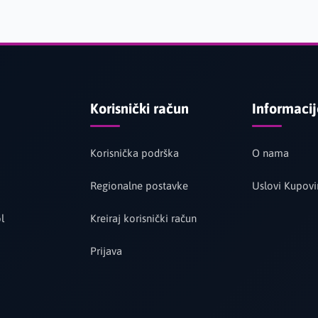
Korisnički račun
Informaci
Korisnička podrška
O nama
Regionalne postavke
Uslovi Kupovi
l
Kreiraj korisnički račun
Prijava