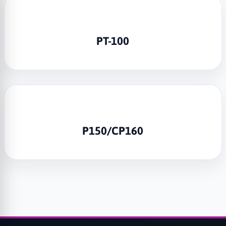
PT-100
P150/CP160