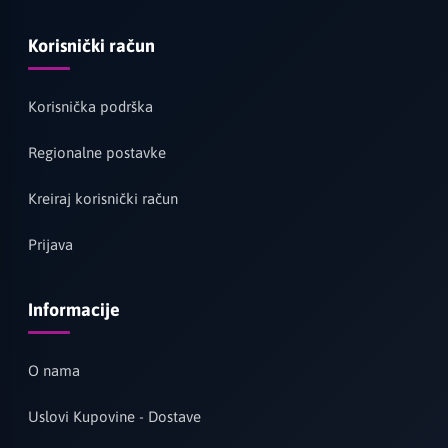
Korisnički račun
Korisnička podrška
Regionalne postavke
Kreiraj korisnički račun
Prijava
Informacije
O nama
Uslovi Kupovine - Dostave