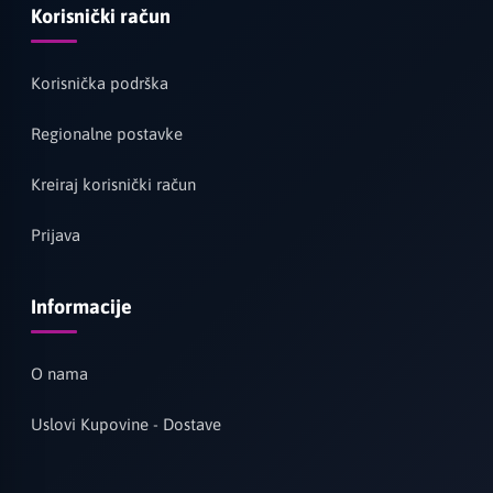
Korisnički račun
Korisnička podrška
Regionalne postavke
Kreiraj korisnički račun
Prijava
Informacije
O nama
Uslovi Kupovine - Dostave