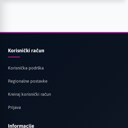
Korisnički račun
Korisnička podrška
Regionalne postavke
Kreiraj korisnički račun
Prijava
Informacije