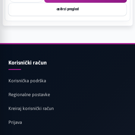
Brzi pregled
Korisnički račun
Korisnička podrška
Regionalne postavke
Kreiraj korisnički račun
Prijava