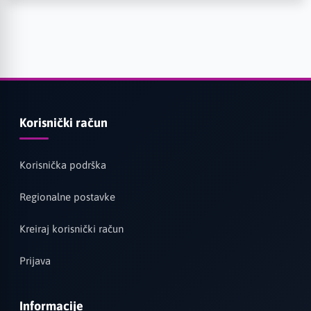
Korisnički račun
Korisnička podrška
Regionalne postavke
Kreiraj korisnički račun
Prijava
Informacije