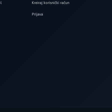
l
Kreiraj korisnički račun
Prijava