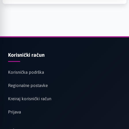
Korisnički račun
Korisnička podrška
Regionalne postavke
Kreiraj korisnički račun
Prijava