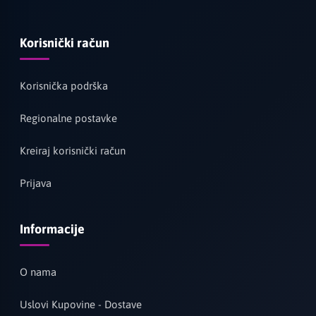
Korisnički račun
Korisnička podrška
Regionalne postavke
Kreiraj korisnički račun
Prijava
Informacije
O nama
Uslovi Kupovine - Dostave