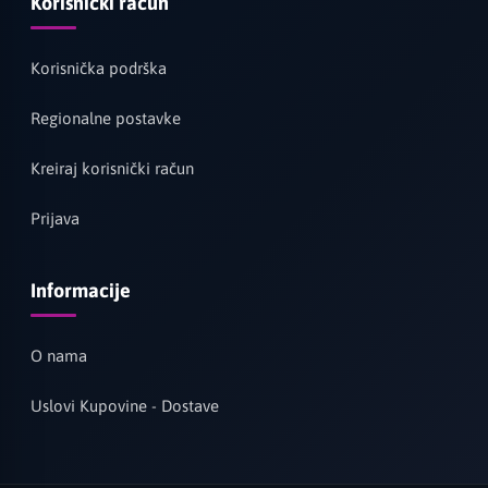
Korisnički račun
Korisnička podrška
Regionalne postavke
Kreiraj korisnički račun
Prijava
Informacije
O nama
Uslovi Kupovine - Dostave