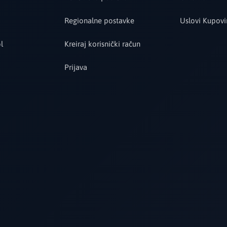
Regionalne postavke
Uslovi Kupovi
l
Kreiraj korisnički račun
Prijava