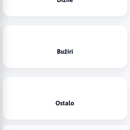
Bužiri
Ostalo