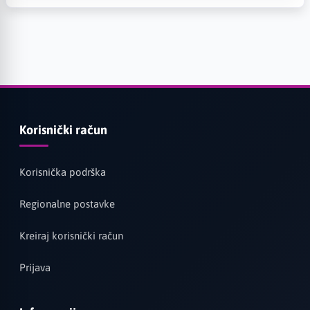
Korisnički račun
Korisnička podrška
Regionalne postavke
Kreiraj korisnički račun
Prijava