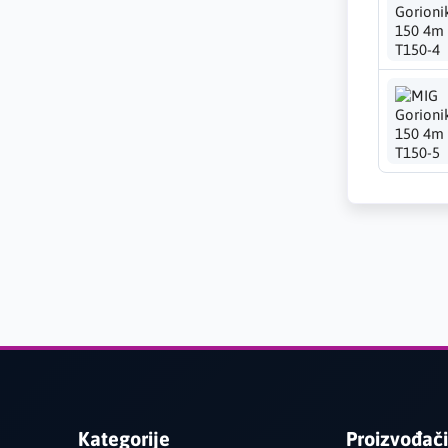
Kategorije
Proizvođači