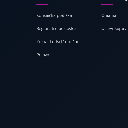
Korisnička podrška
O nama
Regionalne postavke
Uslovi Kupovi
l
Kreiraj korisnički račun
Prijava