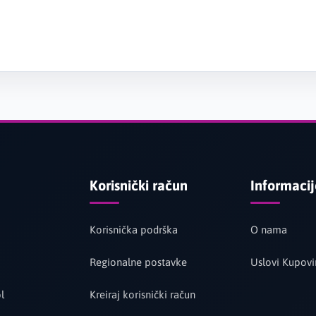
Korisnički račun
Informaci
Korisnička podrška
O nama
Regionalne postavke
Uslovi Kupovi
l
Kreiraj korisnički račun