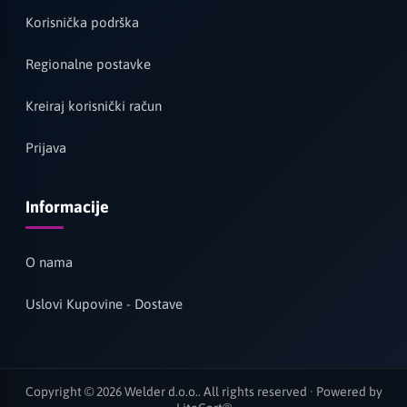
Korisnička podrška
Regionalne postavke
Kreiraj korisnički račun
Prijava
Informacije
O nama
Uslovi Kupovine - Dostave
Copyright © 2026 Welder d.o.o.. All rights reserved · Powered by