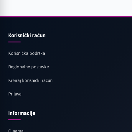
Korisnički račun
Korisnička podrška
Regionalne postavke
Kreiraj korisnički račun
Prijava
Informacije
O nama