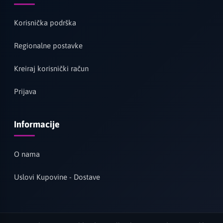
Korisnička podrška
Regionalne postavke
Kreiraj korisnički račun
Prijava
Informacije
O nama
Uslovi Kupovine - Dostave