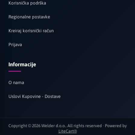
Korisnička podrška
Regionalne postavke
Kreiraj korisnički račun
Prijava
Informacije
O nama
Uslovi Kupovine - Dostave
Copyright © 2026 Welder d.o.o.. All rights reserved · Powered by
LiteCart®