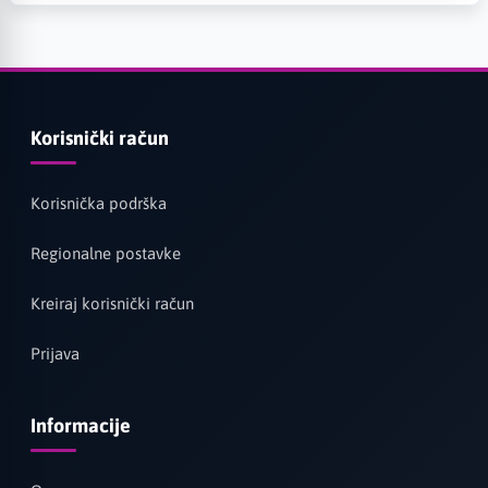
Korisnički račun
Korisnička podrška
Regionalne postavke
Kreiraj korisnički račun
Prijava
Informacije