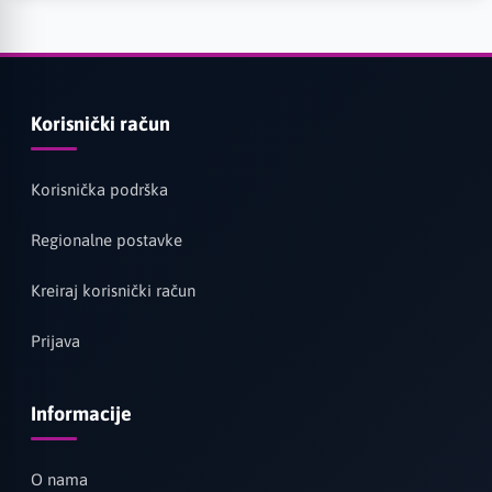
Korisnički račun
Korisnička podrška
Regionalne postavke
Kreiraj korisnički račun
Prijava
Informacije
O nama