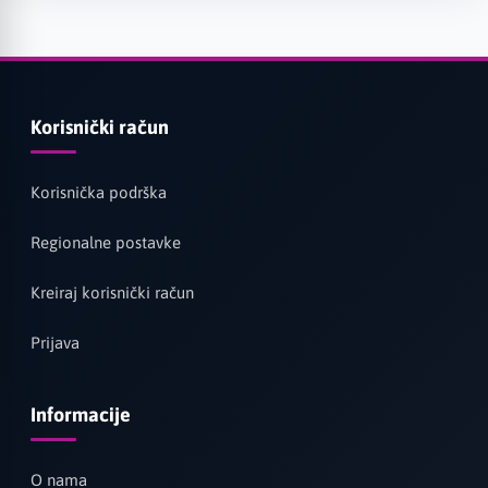
Korisnički račun
Korisnička podrška
Regionalne postavke
Kreiraj korisnički račun
Prijava
Informacije
O nama