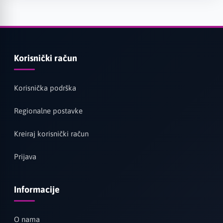
Korisnički račun
Korisnička podrška
Regionalne postavke
Kreiraj korisnički račun
Prijava
Informacije
O nama