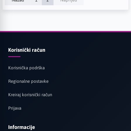
Korisnički račun
Korisnička podrška
Regionalne postavke
Kreiraj korisnički račun
Prijava
Informacije