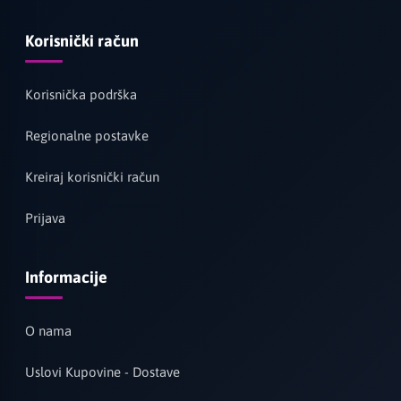
Korisnički račun
Korisnička podrška
Regionalne postavke
Kreiraj korisnički račun
Prijava
Informacije
O nama
Uslovi Kupovine - Dostave