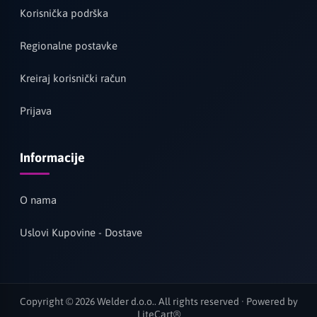
Korisnička podrška
Regionalne postavke
Kreiraj korisnički račun
Prijava
Informacije
O nama
Uslovi Kupovine - Dostave
Copyright © 2026 Welder d.o.o.. All rights reserved · Powered by
LiteCart®