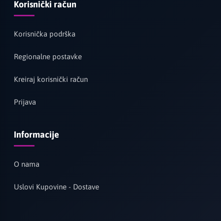
Korisnički račun
Korisnička podrška
Regionalne postavke
Kreiraj korisnički račun
Prijava
Informacije
O nama
Uslovi Kupovine - Dostave