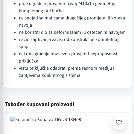
prije ugradnje provjeriti navoj M10x1 i geometriju
kompletnog priključka
ne spajati sa maticama drugačijeg promjera ili koraka
navoja
ne koristiti dio sa deformisanim ili oštećenim navojem
način zaptivanja zavisi od konstrukcije kompletnog
spoja
nakon ugradnje obavezno provjeriti nepropusnost
priključka
vrstu priključka odabrati prema radnom mediju i
zahtjevima konkretnog sistema
Također kupovani proizvodi