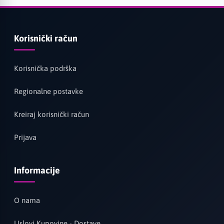
Korisnički račun
Korisnička podrška
Regionalne postavke
Kreiraj korisnički račun
Prijava
Informacije
O nama
Uslovi Kupovine - Dostave