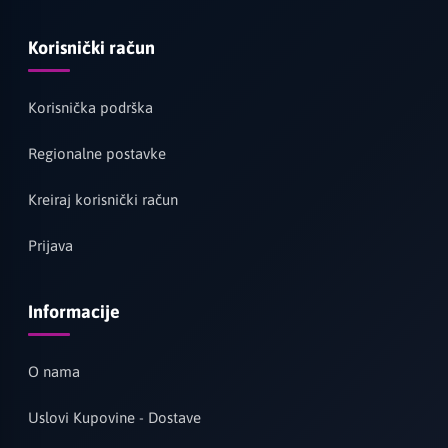
Korisnički račun
Korisnička podrška
Regionalne postavke
Kreiraj korisnički račun
Prijava
Informacije
O nama
Uslovi Kupovine - Dostave