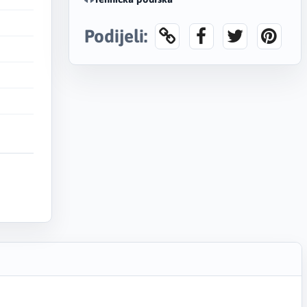
Podijeli: