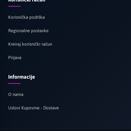
Korisnička podrška
Regionalne postavke
Kreiraj korisnički račun
Prijava
Informacije
O nama
Uslovi Kupovine - Dostave