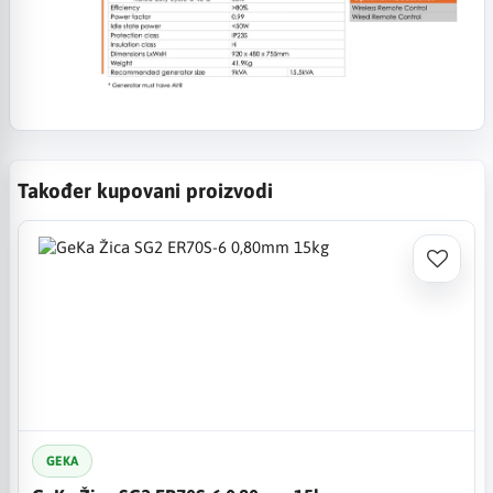
Također kupovani proizvodi
GEKA