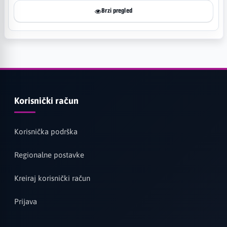
Brzi pregled
Korisnički račun
Korisnička podrška
Regionalne postavke
Kreiraj korisnički račun
Prijava