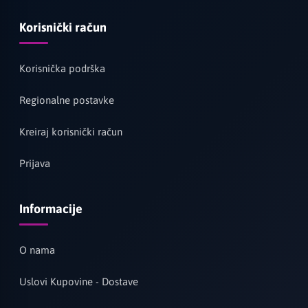
Korisnički račun
Korisnička podrška
Regionalne postavke
Kreiraj korisnički račun
Prijava
Informacije
O nama
Uslovi Kupovine - Dostave