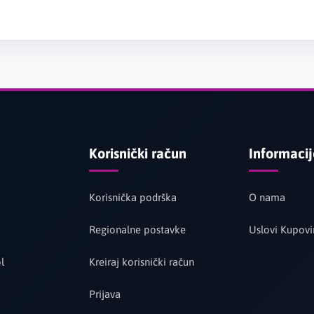
Korisnički račun
Informaci
Korisnička podrška
O nama
Regionalne postavke
Uslovi Kupovi
l
Kreiraj korisnički račun
Prijava