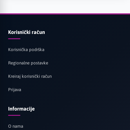
Korisnički račun
Korisnička podrška
Regionalne postavke
Kreiraj korisnički račun
Prijava
Informacije
O nama