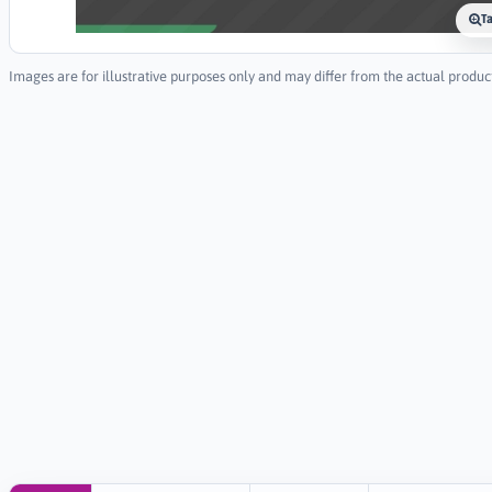
T
Images are for illustrative purposes only and may differ from the actual produc