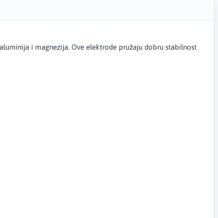
 aluminija i magnezija. Ove elektrode pružaju dobru stabilnost