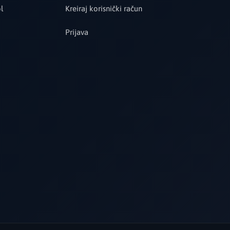
l
Kreiraj korisnički račun
Prijava