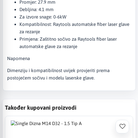
Promjer: 27.9 mm
Debljina: 4.1 mm
Za izvore snage: 0-6kW
Kompatibilnost: Raytools automatske fiber laser glave
za rezanje
Primjena: Zaštitno sočivo za Raytools fiber laser
automatske glave za rezanje
Napomena
Dimenziju i kompatibilnost uvijek provjeriti prema
postojećem sočivu i modelu laserske glave.
Također kupovani proizvodi