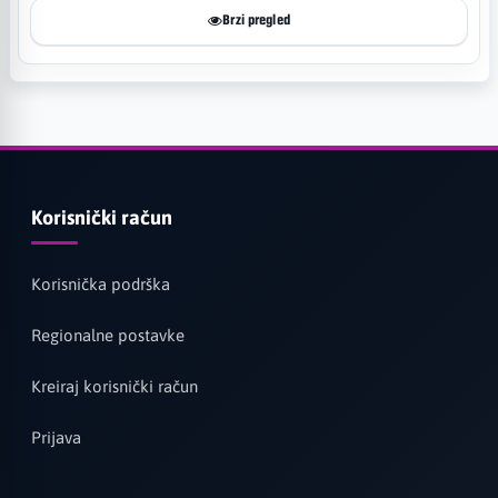
Brzi pregled
Korisnički račun
Korisnička podrška
Regionalne postavke
Kreiraj korisnički račun
Prijava