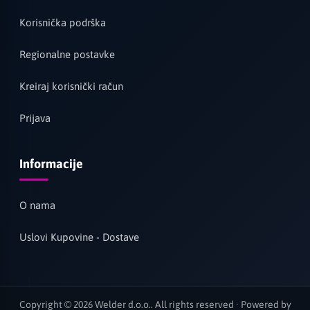
Korisnička podrška
Regionalne postavke
Kreiraj korisnički račun
Prijava
Informacije
O nama
Uslovi Kupovine - Dostave
Copyright © 2026 Welder d.o.o.. All rights reserved · Powered by