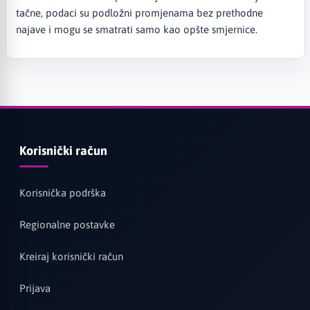
tačne, podaci su podložni promjenama bez prethodne
najave i mogu se smatrati samo kao opšte smjernice.
Korisnički račun
Korisnička podrška
Regionalne postavke
Kreiraj korisnički račun
Prijava