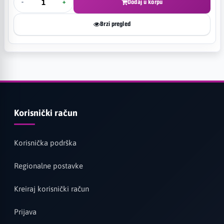
-
+
Dodaj u korpu
Brzi pregled
Korisnički račun
Korisnička podrška
Regionalne postavke
Kreiraj korisnički račun
Prijava