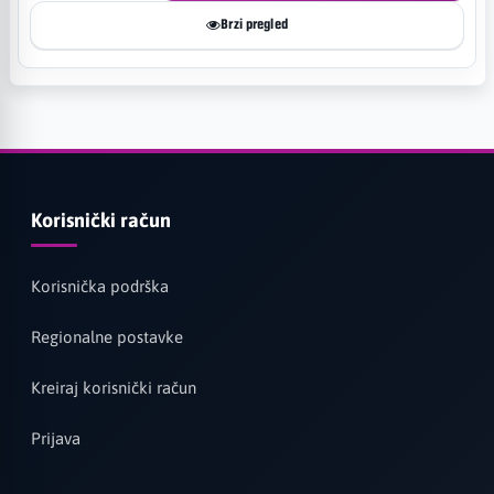
Brzi pregled
Korisnički račun
Korisnička podrška
Regionalne postavke
Kreiraj korisnički račun
Prijava