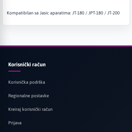
Kompatibilan sa Jasic aparatima: JT-180 / JPT-180 / JT-200
Korisnički račun
Korisnička podrška
Regionalne postavke
Kreiraj korisnički račun
Prijava