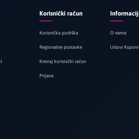
Korisnički račun
Informaci
Korisnička podrška
O nama
Regionalne postavke
Uslovi Kupovi
l
Kreiraj korisnički račun
Prijava