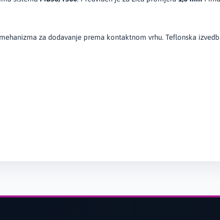
d mehanizma za dodavanje prema kontaktnom vrhu. Teflonska izvedba 