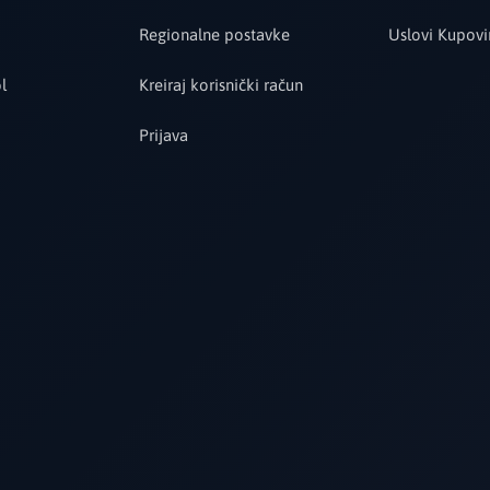
Regionalne postavke
Uslovi Kupovi
l
Kreiraj korisnički račun
Prijava