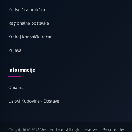
Korisnička podrška
Regionalne postavke
Kreiraj korisnički račun
Prijava
Informacije
O nama
Uslovi Kupovine - Dostave
Copyright © 2026 Welder d.o.o.. All rights reserved · Powered by