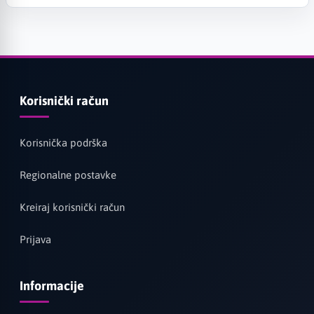
Korisnički račun
Korisnička podrška
Regionalne postavke
Kreiraj korisnički račun
Prijava
Informacije